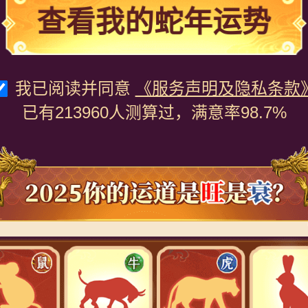
查看我的蛇年运势
我已阅读并同意
《服务声明及隐私条款
已有213960人测算过，满意率98.7%