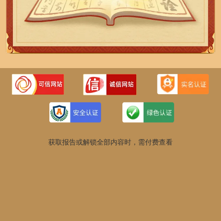
获取报告或解锁全部内容时，需付费查看