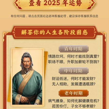
有任何问题，请点击页面右边咨询客服处理，建议保存客服联系信息